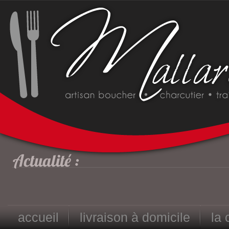
accueil
livraison à domicile
la